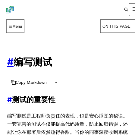
Menu
ON THIS PAGE
#
编写测试
Copy Markdown
#
测试的重要性
编写测试是工程师负责任的表现，也是安心睡觉的秘诀。
一套完善的测试不仅能提高代码质量，防止回归错误，还
能让你在部署后依然睡得香甜。当你的同事深夜收到系统