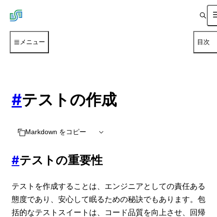
メニュー
目次
#
テストの作成
Markdown をコピー
#
テストの重要性
テストを作成することは、エンジニアとしての責任ある
態度であり、安心して眠るための秘訣でもあります。包
括的なテストスイートは、コード品質を向上させ、回帰