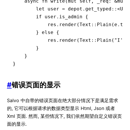
    async
 fn
 write
(
mut
 self, _req
:
 &mut
 
        let
 user 
=
 depot
.
get_typed
::
<
Use
        if
 user
.
is_admin {
            res
.
render
(Text
::
Plain
(e
.
to_
        } 
else
 {
            res
.
render
(Text
::
Plain
(
"I'm 
        }
    }
}
#
错误页面的显示
Salvo 中自带的错误页面在绝大部分情况下是满足需求
的, 它可以根据请求的数据类型显示 Html, Json 或者
Xml 页面. 然而, 某些情况下, 我们依然期望自定义错误页
面的显示.