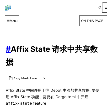
Menu
ON THIS PAGE
#
Affix State 请求中共享数
据
Copy Markdown
Affix State 中间件用于往 Depot 中添加共享数据. 要使
用 Affix State 功能，需要在 Cargo.toml 中开启
feature
affix-state