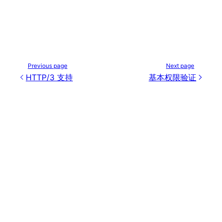
Previous page
Next page
HTTP/3 支持
基本权限验证