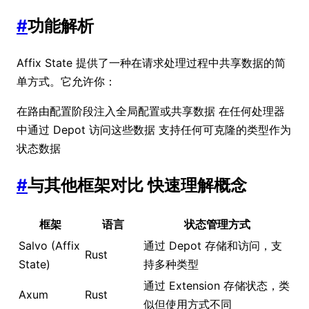
#
功能解析
Affix State 提供了一种在请求处理过程中共享数据的简
单方式。它允许你：
在路由配置阶段注入全局配置或共享数据 在任何处理器
中通过 Depot 访问这些数据 支持任何可克隆的类型作为
状态数据
#
与其他框架对比 快速理解概念
框架
语言
状态管理方式
Salvo (Affix
通过 Depot 存储和访问，支
Rust
State)
持多种类型
通过 Extension 存储状态，类
Axum
Rust
似但使用方式不同