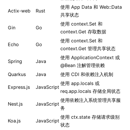
使用 App Data 和 Web::Data
Actix-web
Rust
共享状态
使用 context.Set 和
Gin
Go
context.Get 存取数据
使用 context.Set 和
Echo
Go
context.Get 管理共享状态
使用 ApplicationContext 或
Spring
Java
@Bean 注解管理依赖
Quarkus
Java
使用 CDI 和依赖注入机制
使用 app.locals 或
Express.js
JavaScript
req.app.locals 存储全局状态
使用依赖注入系统管理共享服
Nest.js
JavaScript
务
使用 ctx.state 存储请求级别
Koa.js
JavaScript
状态