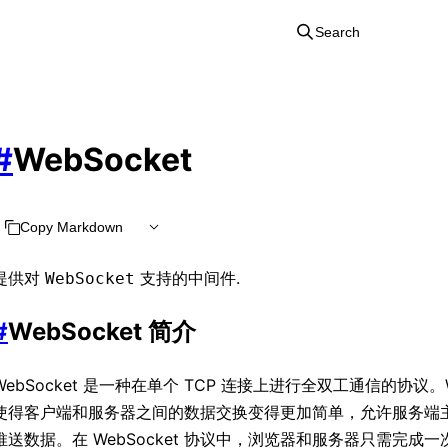
Search
#
WebSocket
Copy Markdown
提供对
支持的中间件.
WebSocket
#
WebSocket 简介
WebSocket 是一种在单个 TCP 连接上进行全双工通信的协议。We
使得客户端和服务器之间的数据交换变得更加简单，允许服务端
推送数据。在 WebSocket 协议中，浏览器和服务器只需完成