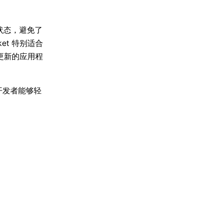
开状态，避免了
et 特别适合
更新的应用程
使开发者能够轻