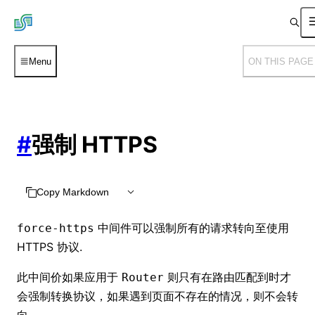
Menu
ON THIS PAGE
#
强制 HTTPS
Copy Markdown
中间件可以强制所有的请求转向至使用
force-https
HTTPS 协议.
此中间价如果应用于
则只有在路由匹配到时才
Router
会强制转换协议，如果遇到页面不存在的情况，则不会转
向.