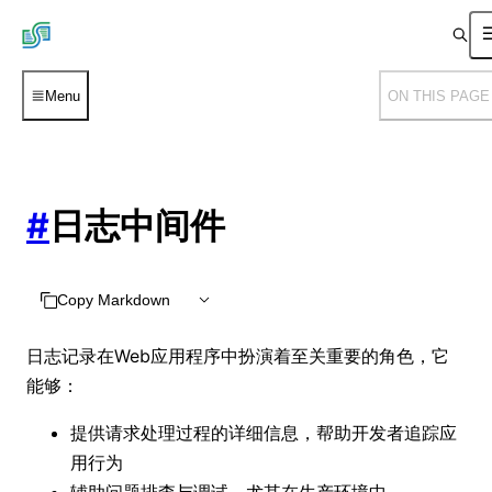
Menu
ON THIS PAGE
#
日志中间件
Copy Markdown
日志记录在Web应用程序中扮演着至关重要的角色，它
能够：
提供请求处理过程的详细信息，帮助开发者追踪应
用行为
辅助问题排查与调试，尤其在生产环境中