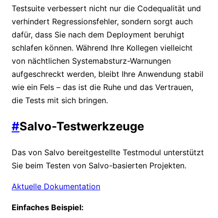
Testsuite verbessert nicht nur die Codequalität und
verhindert Regressionsfehler, sondern sorgt auch
dafür, dass Sie nach dem Deployment beruhigt
schlafen können. Während Ihre Kollegen vielleicht
von nächtlichen Systemabsturz-Warnungen
aufgeschreckt werden, bleibt Ihre Anwendung stabil
wie ein Fels – das ist die Ruhe und das Vertrauen,
die Tests mit sich bringen.
#
Salvo-Testwerkzeuge
Das von Salvo bereitgestellte Testmodul unterstützt
Sie beim Testen von Salvo-basierten Projekten.
Aktuelle Dokumentation
Einfaches Beispiel: