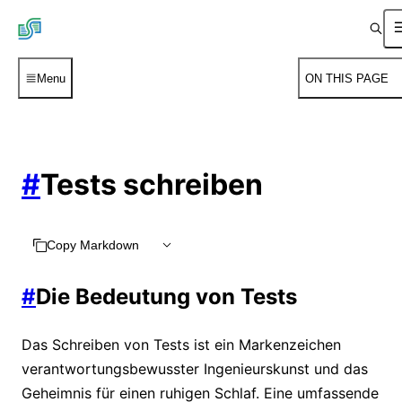
Menu
ON THIS PAGE
#
Tests schreiben
Copy Markdown
#
Die Bedeutung von Tests
Das Schreiben von Tests ist ein Markenzeichen
verantwortungsbewusster Ingenieurskunst und das
Geheimnis für einen ruhigen Schlaf. Eine umfassende