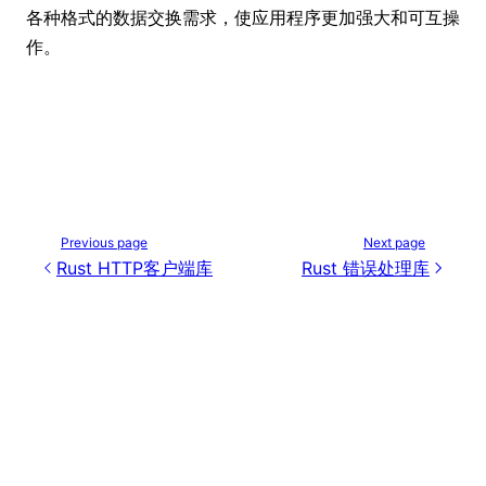
各种格式的数据交换需求，使应用程序更加强大和可互操
作。
Previous page
Next page
Rust HTTP客户端库
Rust 错误处理库