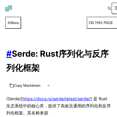
Menu
ON THIS PAGE
#
Serde: Rust序列化与反序
列化框架
Copy Markdown
(Serde)[
https://docs.rs/serde/latest/serde/
]
是 Rust
生态系统中的核心库，提供了高效且通用的序列化和反序
列化框架。其名称来源