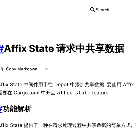
Search
#
Affix State 请求中共享数据
Copy Markdown
Affix State 中间件用于往 Depot 中添加共享数据. 要使用 Affix 
需要在 Cargo.toml 中开启
feature
affix-state
#
功能解析
Affix State 提供了一种在请求处理过程中共享数据的简单方式