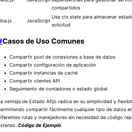
compartidos
Usa ctx.state para almacenar estado
Koa.js
JavaScript
solicitud
#
Casos de Uso Comunes
Compartir pool de conexiones a base de datos
Compartir configuración de aplicación
Compartir instancias de caché
Compartir clientes API
Seguimiento de contadores o estado global
a ventaja de Estado Afijo radica en su simplicidad y flexibi
ermitiendo compartir fácilmente cualquier tipo de datos e
iferentes rutas y manejadores sin necesidad de código rep
extenso.
Código de Ejemplo