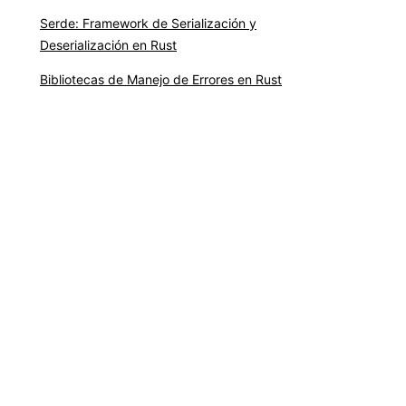
Serde: Framework de Serialización y
Deserialización en Rust
Bibliotecas de Manejo de Errores en Rust