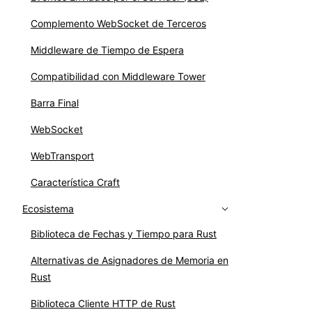
Complemento WebSocket de Terceros
Middleware de Tiempo de Espera
Compatibilidad con Middleware Tower
Barra Final
WebSocket
WebTransport
Característica Craft
Ecosistema
Biblioteca de Fechas y Tiempo para Rust
Alternativas de Asignadores de Memoria en
Rust
Biblioteca Cliente HTTP de Rust