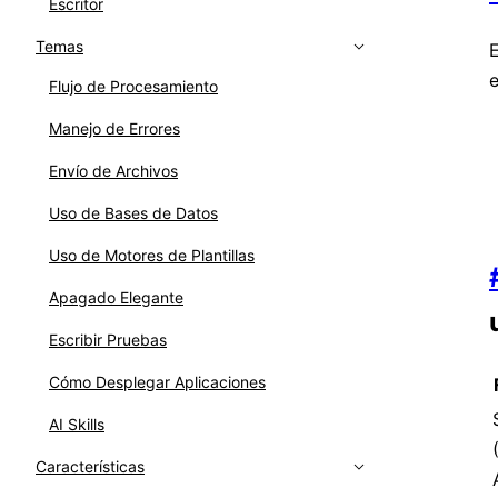
Escritor
Temas
E
e
Flujo de Procesamiento
Manejo de Errores
Envío de Archivos
Uso de Bases de Datos
Uso de Motores de Plantillas
Apagado Elegante
Escribir Pruebas
Cómo Desplegar Aplicaciones
AI Skills
Características