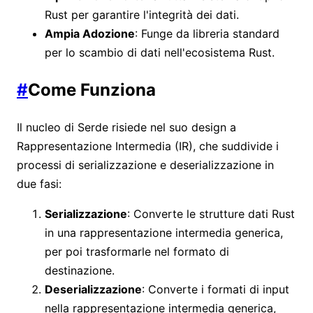
Rust per garantire l'integrità dei dati.
Ampia Adozione
: Funge da libreria standard
per lo scambio di dati nell'ecosistema Rust.
#
Come Funziona
Il nucleo di Serde risiede nel suo design a
Rappresentazione Intermedia (IR), che suddivide i
processi di serializzazione e deserializzazione in
due fasi:
Serializzazione
: Converte le strutture dati Rust
in una rappresentazione intermedia generica,
per poi trasformarle nel formato di
destinazione.
Deserializzazione
: Converte i formati di input
nella rappresentazione intermedia generica,