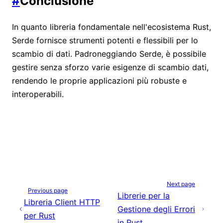
#
Conclusione
In quanto libreria fondamentale nell'ecosistema Rust,
Serde fornisce strumenti potenti e flessibili per lo
scambio di dati. Padroneggiando Serde, è possibile
gestire senza sforzo varie esigenze di scambio dati,
rendendo le proprie applicazioni più robuste e
interoperabili.
Next page
Previous page
Librerie per la
Libreria Client HTTP
Gestione degli Errori
per Rust
in Rust