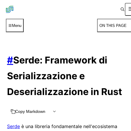
Menu
ON THIS PAGE
#
Serde: Framework di
Serializzazione e
Deserializzazione in Rust
Copy Markdown
Serde
è una libreria fondamentale nell'ecosistema