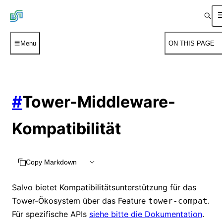
Menu
ON THIS PAGE
#
Tower-Middleware-
Kompatibilität
Copy Markdown
Salvo bietet Kompatibilitätsunterstützung für das
Tower-Ökosystem über das Feature
.
tower-compat
Für spezifische APIs
siehe bitte die Dokumentation
.