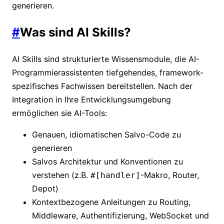
generieren.
#
Was sind AI Skills?
AI Skills sind strukturierte Wissensmodule, die AI-
Programmierassistenten tiefgehendes, framework-
spezifisches Fachwissen bereitstellen. Nach der
Integration in Ihre Entwicklungsumgebung
ermöglichen sie AI-Tools:
Genauen, idiomatischen Salvo-Code zu
generieren
Salvos Architektur und Konventionen zu
verstehen (z.B.
-Makro, Router,
#[handler]
Depot)
Kontextbezogene Anleitungen zu Routing,
Middleware, Authentifizierung, WebSocket und