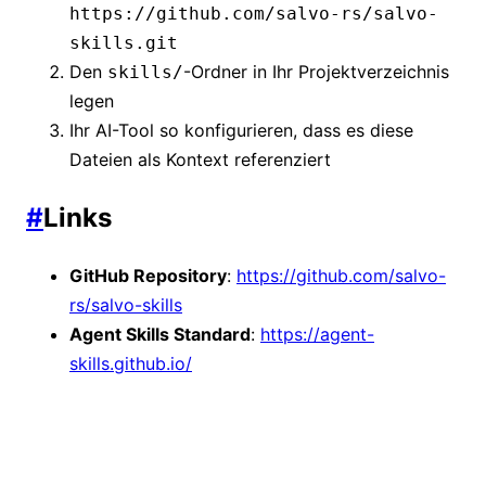
https://github.com/salvo-rs/salvo-
skills.git
Den
-Ordner in Ihr Projektverzeichnis
skills/
legen
Ihr AI-Tool so konfigurieren, dass es diese
Dateien als Kontext referenziert
#
Links
GitHub Repository
:
https://github.com/salvo-
rs/salvo-skills
Agent Skills Standard
:
https://agent-
skills.github.io/