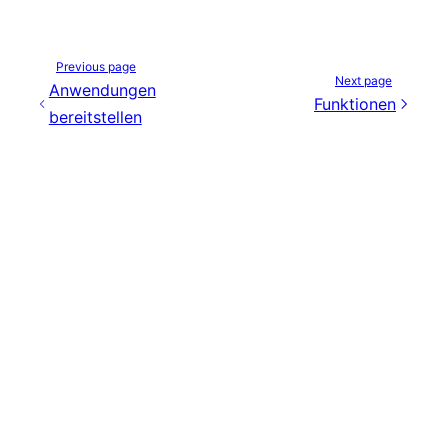
Previous page
Next page
Anwendungen
Funktionen
bereitstellen