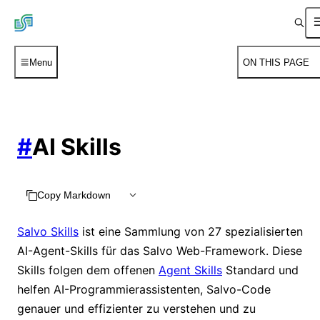
Menu
ON THIS PAGE
#
AI Skills
Copy Markdown
Salvo Skills
ist eine Sammlung von 27 spezialisierten
AI-Agent-Skills für das Salvo Web-Framework. Diese
Skills folgen dem offenen
Agent Skills
Standard und
helfen AI-Programmierassistenten, Salvo-Code
genauer und effizienter zu verstehen und zu