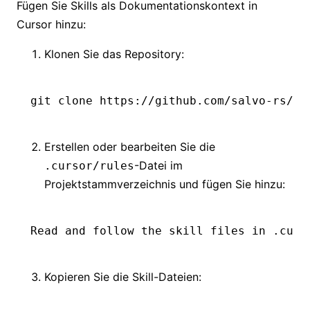
Fügen Sie Skills als Dokumentationskontext in
Cursor hinzu:
Klonen Sie das Repository:
git
 clone
 https://github.com/salvo-rs/sa
Erstellen oder bearbeiten Sie die
-Datei im
.cursor/rules
Projektstammverzeichnis und fügen Sie hinzu:
Read and follow the skill files in .curs
Kopieren Sie die Skill-Dateien: