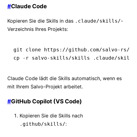
#
Claude Code
Kopieren Sie die Skills in das
-
.claude/skills/
Verzeichnis Ihres Projekts:
git
 clone
 https://github.com/salvo-rs/sa
cp
 -r
 salvo-skills/skills
 .claude/skills
Claude Code lädt die Skills automatisch, wenn es
mit Ihrem Salvo-Projekt arbeitet.
#
GitHub Copilot (VS Code)
Kopieren Sie die Skills nach
:
.github/skills/