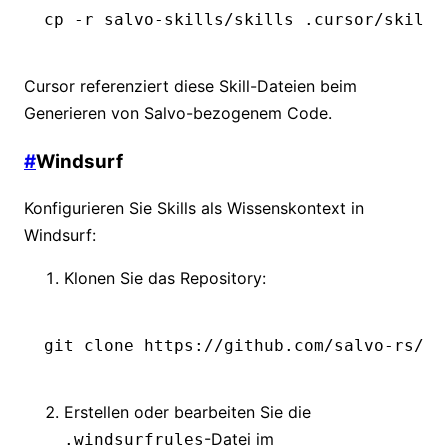
cp
 -r
 salvo-skills/skills
 .cursor/skills
Cursor referenziert diese Skill-Dateien beim
Generieren von Salvo-bezogenem Code.
#
Windsurf
Konfigurieren Sie Skills als Wissenskontext in
Windsurf:
Klonen Sie das Repository:
git
 clone
 https://github.com/salvo-rs/sa
Erstellen oder bearbeiten Sie die
-Datei im
.windsurfrules