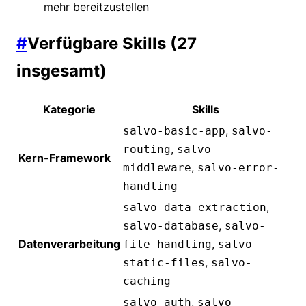
mehr bereitzustellen
#
Verfügbare Skills (27
insgesamt)
Kategorie
Skills
,
salvo-basic-app
salvo-
,
routing
salvo-
Kern-Framework
,
middleware
salvo-error-
handling
,
salvo-data-extraction
,
salvo-database
salvo-
Datenverarbeitung
,
file-handling
salvo-
,
static-files
salvo-
caching
,
salvo-auth
salvo-