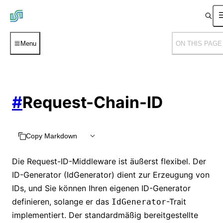
Menu
ON THIS PAGE
#
Request-Chain-ID
Copy Markdown
Die Request-ID-Middleware ist äußerst flexibel. Der
ID-Generator (IdGenerator) dient zur Erzeugung von
IDs, und Sie können Ihren eigenen ID-Generator
definieren, solange er das
-Trait
IdGenerator
implementiert. Der standardmäßig bereitgestellte