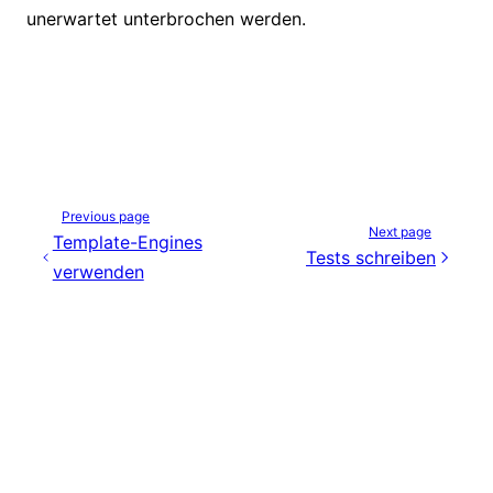
unerwartet unterbrochen werden.
Previous page
Next page
Template-Engines
Tests schreiben
verwenden