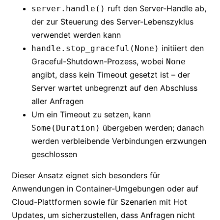
ruft den Server-Handle ab,
server.handle()
der zur Steuerung des Server-Lebenszyklus
verwendet werden kann
initiiert den
handle.stop_graceful(None)
Graceful-Shutdown-Prozess, wobei
None
angibt, dass kein Timeout gesetzt ist – der
Server wartet unbegrenzt auf den Abschluss
aller Anfragen
Um ein Timeout zu setzen, kann
übergeben werden; danach
Some(Duration)
werden verbleibende Verbindungen erzwungen
geschlossen
Dieser Ansatz eignet sich besonders für
Anwendungen in Container-Umgebungen oder auf
Cloud-Plattformen sowie für Szenarien mit Hot
Updates, um sicherzustellen, dass Anfragen nicht