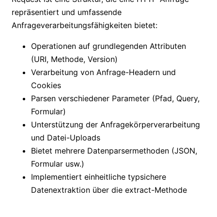
repräsentiert und umfassende
Anfrageverarbeitungsfähigkeiten bietet:
Operationen auf grundlegenden Attributen
(URI, Methode, Version)
Verarbeitung von Anfrage-Headern und
Cookies
Parsen verschiedener Parameter (Pfad, Query,
Formular)
Unterstützung der Anfragekörperverarbeitung
und Datei-Uploads
Bietet mehrere Datenparsermethoden (JSON,
Formular usw.)
Implementiert einheitliche typsichere
Datenextraktion über die extract-Methode