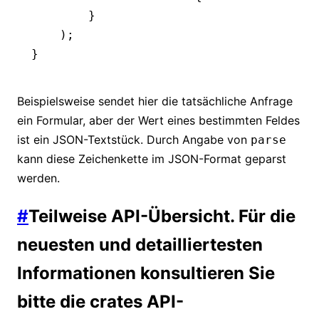
        }
    );
}
Beispielsweise sendet hier die tatsächliche Anfrage
ein Formular, aber der Wert eines bestimmten Feldes
ist ein JSON-Textstück. Durch Angabe von
parse
kann diese Zeichenkette im JSON-Format geparst
werden.
#
Teilweise API-Übersicht. Für die
neuesten und detailliertesten
Informationen konsultieren Sie
bitte die crates API-