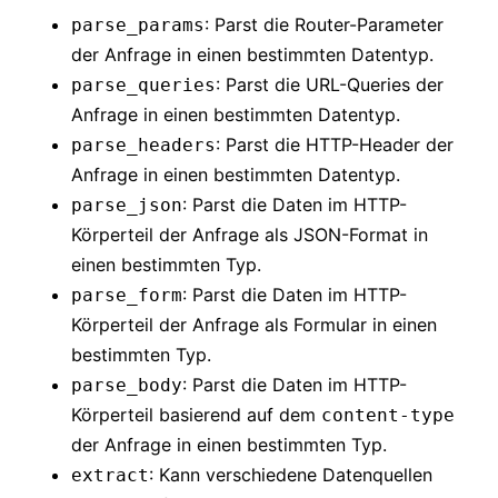
: Parst die Router-Parameter
parse_params
der Anfrage in einen bestimmten Datentyp.
: Parst die URL-Queries der
parse_queries
Anfrage in einen bestimmten Datentyp.
: Parst die HTTP-Header der
parse_headers
Anfrage in einen bestimmten Datentyp.
: Parst die Daten im HTTP-
parse_json
Körperteil der Anfrage als JSON-Format in
einen bestimmten Typ.
: Parst die Daten im HTTP-
parse_form
Körperteil der Anfrage als Formular in einen
bestimmten Typ.
: Parst die Daten im HTTP-
parse_body
Körperteil basierend auf dem
content-type
der Anfrage in einen bestimmten Typ.
: Kann verschiedene Datenquellen
extract