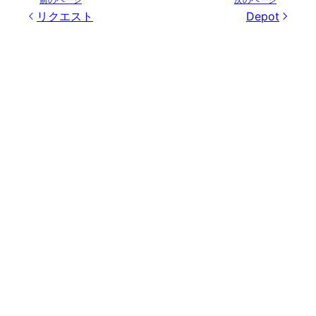
リクエスト
Depot