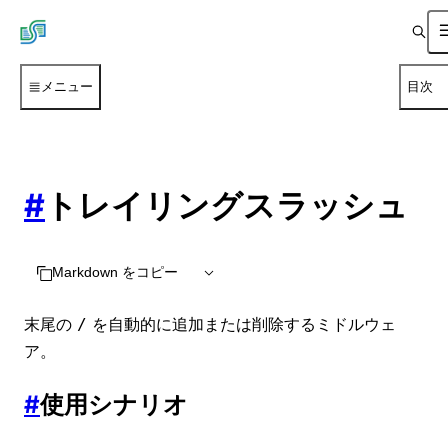
メニュー
目次
#
トレイリングスラッシュ
Markdown をコピー
末尾の
を自動的に追加または削除するミドルウェ
/
ア。
#
使用シナリオ