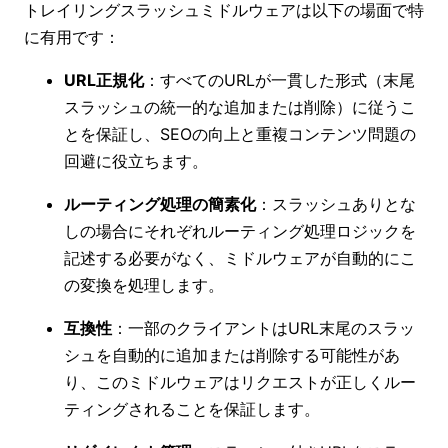
トレイリングスラッシュミドルウェアは以下の場面で特
に有用です：
URL正規化
：すべてのURLが一貫した形式（末尾
スラッシュの統一的な追加または削除）に従うこ
とを保証し、SEOの向上と重複コンテンツ問題の
回避に役立ちます。
ルーティング処理の簡素化
：スラッシュありとな
しの場合にそれぞれルーティング処理ロジックを
記述する必要がなく、ミドルウェアが自動的にこ
の変換を処理します。
互換性
：一部のクライアントはURL末尾のスラッ
シュを自動的に追加または削除する可能性があ
り、このミドルウェアはリクエストが正しくルー
ティングされることを保証します。