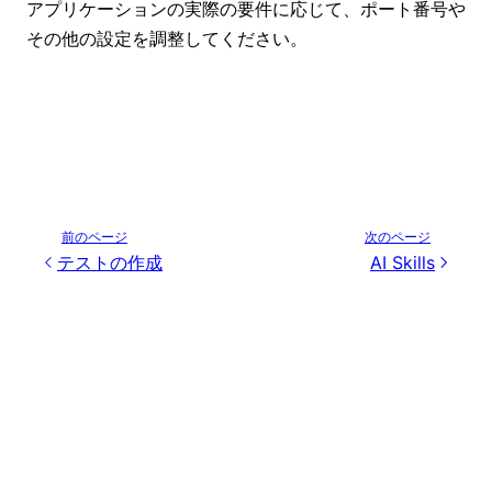
アプリケーションの実際の要件に応じて、ポート番号や
その他の設定を調整してください。
前のページ
次のページ
テストの作成
AI Skills