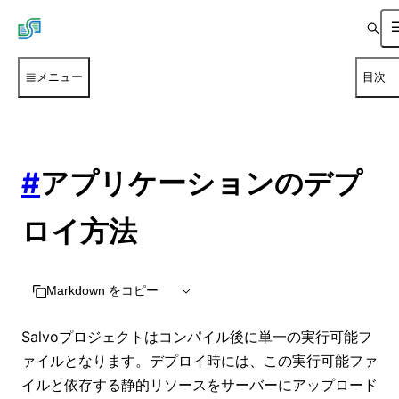
メニュー
目次
#
アプリケーションのデプ
ロイ方法
Markdown をコピー
Salvoプロジェクトはコンパイル後に単一の実行可能フ
ァイルとなります。デプロイ時には、この実行可能ファ
イルと依存する静的リソースをサーバーにアップロード