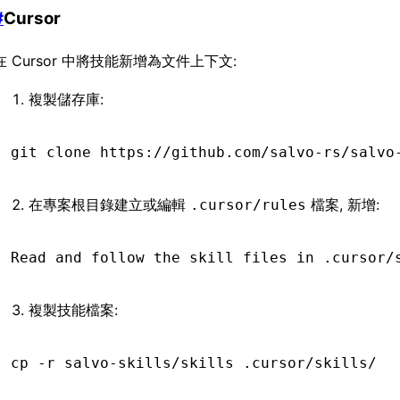
#
Cursor
在 Cursor 中將技能新增為文件上下文:
複製儲存庫:
git
 clone
 https://github.com/salvo-rs/salvo
在專案根目錄建立或編輯
檔案, 新增:
.cursor/rules
Read and follow the skill files in .cursor/
複製技能檔案:
cp
 -r
 salvo-skills/skills
 .cursor/skills/