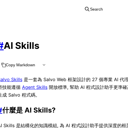
Search
#
AI Skills
Copy Markdown
alvo Skills
是一套為 Salvo Web 框架設計的 27 個專業 AI
些技能遵循
Agent Skills
開放標準, 幫助 AI 程式設計助手更準
生成 Salvo 程式碼。
#
什麼是 AI Skills?
AI Skills 是結構化的知識模組, 為 AI 程式設計助手提供深度