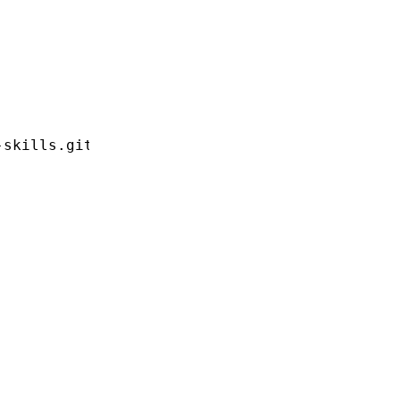
-skills.git