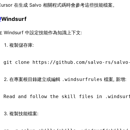
Cursor 在生成 Salvo 相關程式碼時會參考這些技能檔案。
#
Windsurf
在 Windsurf 中設定技能作為知識上下文:
複製儲存庫:
git
 clone
 https://github.com/salvo-rs/salvo
在專案根目錄建立或編輯
檔案, 新增:
.windsurfrules
Read and follow the skill files in .windsur
複製技能檔案: