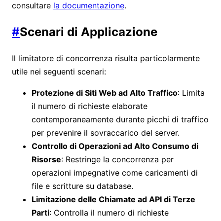
consultare
la documentazione
.
#
Scenari di Applicazione
Il limitatore di concorrenza risulta particolarmente
utile nei seguenti scenari:
Protezione di Siti Web ad Alto Traffico
: Limita
il numero di richieste elaborate
contemporaneamente durante picchi di traffico
per prevenire il sovraccarico del server.
Controllo di Operazioni ad Alto Consumo di
Risorse
: Restringe la concorrenza per
operazioni impegnative come caricamenti di
file e scritture su database.
Limitazione delle Chiamate ad API di Terze
Parti
: Controlla il numero di richieste