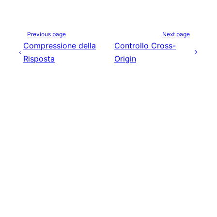
Previous page
Next page
Compressione della
Controllo Cross-
Risposta
Origin