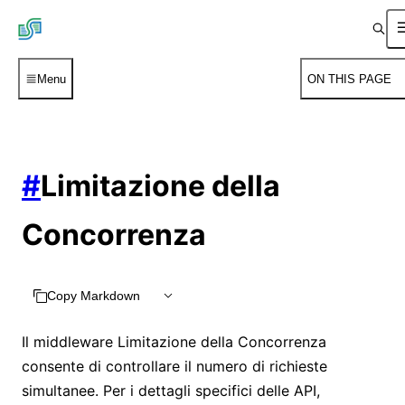
Menu
ON THIS PAGE
#
Limitazione della
Concorrenza
Copy Markdown
Il middleware Limitazione della Concorrenza
consente di controllare il numero di richieste
simultanee. Per i dettagli specifici delle API,