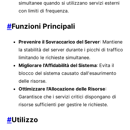
simultanee quando si utilizzano servizi esterni
con limiti di frequenza.
#
Funzioni Principali
Prevenire il Sovraccarico del Server
: Mantiene
la stabilità del server durante i picchi di traffico
limitando le richieste simultanee.
Migliorare l'Affidabilità del Sistema
: Evita il
blocco del sistema causato dall'esaurimento
delle risorse.
Ottimizzare l'Allocazione delle Risorse
:
Garantisce che i servizi critici dispongano di
risorse sufficienti per gestire le richieste.
#
Utilizzo