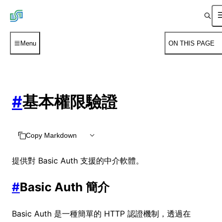
Menu
ON THIS PAGE
#
基本權限驗證
Copy Markdown
提供對 Basic Auth 支援的中介軟體。
#
Basic Auth 簡介
Basic Auth 是一種簡單的 HTTP 認證機制，透過在