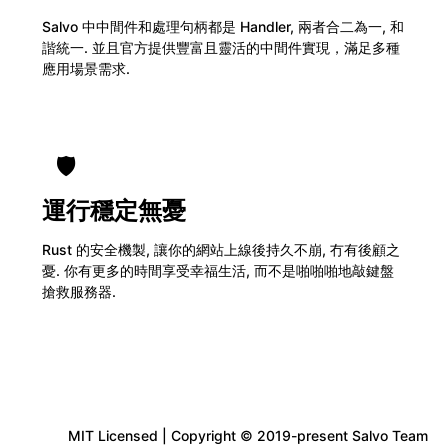
Salvo 中中間件和處理句柄都是 Handler, 兩者合二為一, 和
諧統一. 並且官方提供豐富且靈活的中間件實現，滿足多種
應用場景需求.
🛡️
運行穩定無憂
Rust 的安全機製, 讓你的網站上線後持久不崩, 冇有後顧之
憂. 你有更多的時間享受幸福生活, 而不是啪啪啪地敲鍵盤
搶救服務器.
MIT Licensed | Copyright © 2019-present Salvo Team