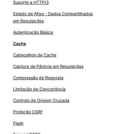
Suporte a HTTP/3
Estado de Afixo - Dados Compartilhados
em Requisições
Autenticação Básica
Cache
Cabeçalhos de Cache
Captura de Pânicos em Requisições
Compressão de Resposta
Limitação de Concorrência
Controlo de Origem Cruzada
Proteção CSRF
Flash