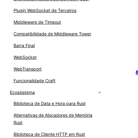
Plugin WebSocket de Terceiros
Middleware de Timeout
Compatibilidade de Middleware Tower
Barra Final
WebSocket
WebTransport
Funcionalidade Craft
Ecossistema
Biblioteca de Data e Hora para Rust
Alternativas de Alocadores de Memória
Rust
Biblioteca de Cliente HTTP em Rust