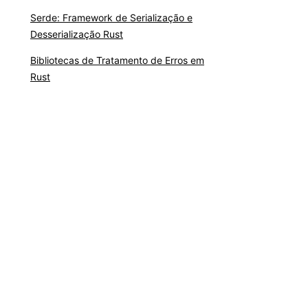
Serde: Framework de Serialização e
Desserialização Rust
Bibliotecas de Tratamento de Erros em
Rust