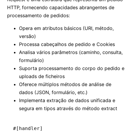
HTTP, fornecendo capacidades abrangentes de
processamento de pedidos:
Opera em atributos básicos (URI, método,
versão)
Processa cabeçalhos de pedido e Cookies
Analisa vários parâmetros (caminho, consulta,
formulário)
Suporta processamento do corpo do pedido e
uploads de ficheiros
Oferece múltiplos métodos de análise de
dados (JSON, formulário, etc.)
Implementa extração de dados unificada e
segura em tipos através do método extract
#[handler]