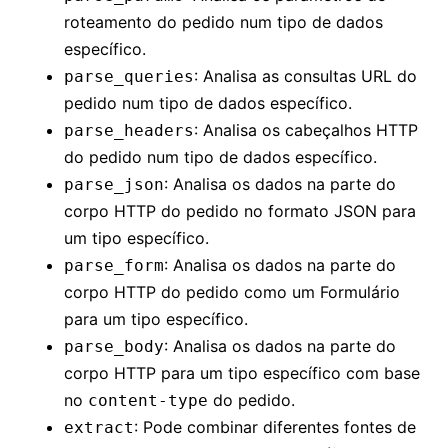
roteamento do pedido num tipo de dados
específico.
: Analisa as consultas URL do
parse_queries
pedido num tipo de dados específico.
: Analisa os cabeçalhos HTTP
parse_headers
do pedido num tipo de dados específico.
: Analisa os dados na parte do
parse_json
corpo HTTP do pedido no formato JSON para
um tipo específico.
: Analisa os dados na parte do
parse_form
corpo HTTP do pedido como um Formulário
para um tipo específico.
: Analisa os dados na parte do
parse_body
corpo HTTP para um tipo específico com base
no
do pedido.
content-type
: Pode combinar diferentes fontes de
extract