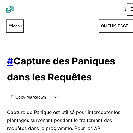
Menu
ON THIS PAGE
#
Capture des Paniques
dans les Requêtes
Copy Markdown
Capture de Panique est utilisé pour intercepter les
plantages survenant pendant le traitement des
requêtes dans le programme. Pour les API