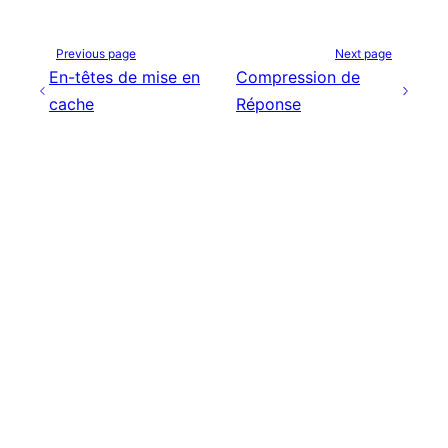
Previous page
Next page
En-têtes de mise en
Compression de
cache
Réponse