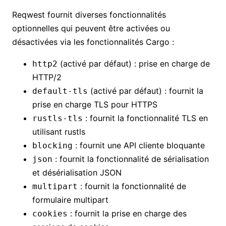
Reqwest fournit diverses fonctionnalités
optionnelles qui peuvent être activées ou
désactivées via les fonctionnalités Cargo :
(activé par défaut) : prise en charge de
http2
HTTP/2
(activé par défaut) : fournit la
default-tls
prise en charge TLS pour HTTPS
: fournit la fonctionnalité TLS en
rustls-tls
utilisant rustls
: fournit une API cliente bloquante
blocking
: fournit la fonctionnalité de sérialisation
json
et désérialisation JSON
: fournit la fonctionnalité de
multipart
formulaire multipart
: fournit la prise en charge des
cookies