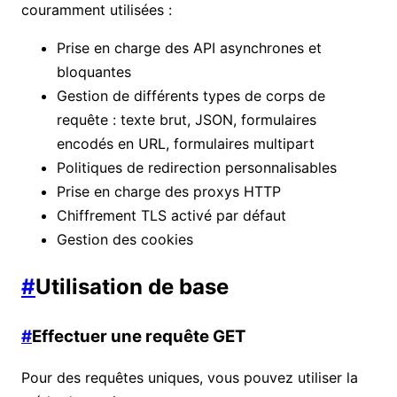
couramment utilisées :
Prise en charge des API asynchrones et
bloquantes
Gestion de différents types de corps de
requête : texte brut, JSON, formulaires
encodés en URL, formulaires multipart
Politiques de redirection personnalisables
Prise en charge des proxys HTTP
Chiffrement TLS activé par défaut
Gestion des cookies
#
Utilisation de base
#
Effectuer une requête GET
Pour des requêtes uniques, vous pouvez utiliser la