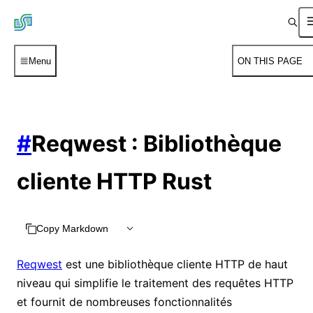
Menu
ON THIS PAGE
#
Reqwest : Bibliothèque
cliente HTTP Rust
Copy Markdown
Reqwest
est une bibliothèque cliente HTTP de haut
niveau qui simplifie le traitement des requêtes HTTP
et fournit de nombreuses fonctionnalités