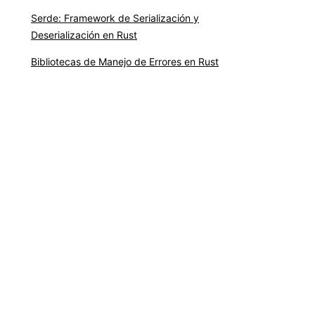
Serde: Framework de Serialización y
Deserialización en Rust
Bibliotecas de Manejo de Errores en Rust