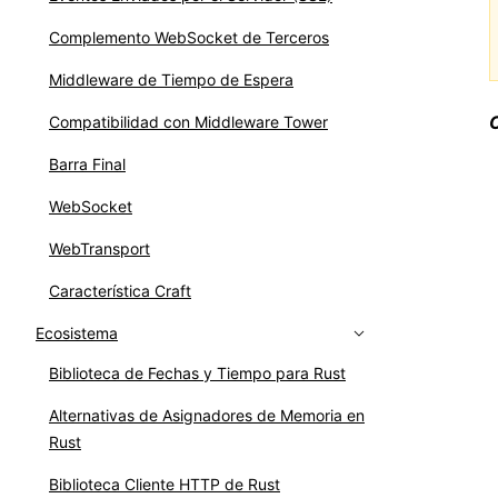
Complemento WebSocket de Terceros
Middleware de Tiempo de Espera
Compatibilidad con Middleware Tower
Barra Final
WebSocket
WebTransport
Característica Craft
Ecosistema
Biblioteca de Fechas y Tiempo para Rust
Alternativas de Asignadores de Memoria en
Rust
Biblioteca Cliente HTTP de Rust