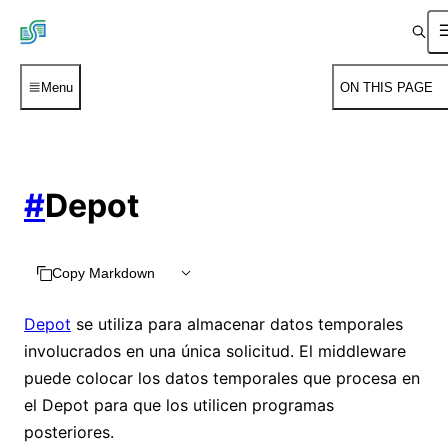
Menu
ON THIS PAGE
#
Depot
Copy Markdown
Depot
se utiliza para almacenar datos temporales
involucrados en una única solicitud. El middleware
puede colocar los datos temporales que procesa en
el Depot para que los utilicen programas
posteriores.