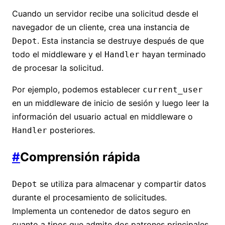
Cuando un servidor recibe una solicitud desde el
navegador de un cliente, crea una instancia de
. Esta instancia se destruye después de que
Depot
todo el middleware y el
hayan terminado
Handler
de procesar la solicitud.
Por ejemplo, podemos establecer
current_user
en un middleware de inicio de sesión y luego leer la
información del usuario actual en middleware o
posteriores.
Handler
#
Comprensión rápida
se utiliza para almacenar y compartir datos
Depot
durante el procesamiento de solicitudes.
Implementa un contenedor de datos seguro en
cuanto a tipos que admite dos patrones principales