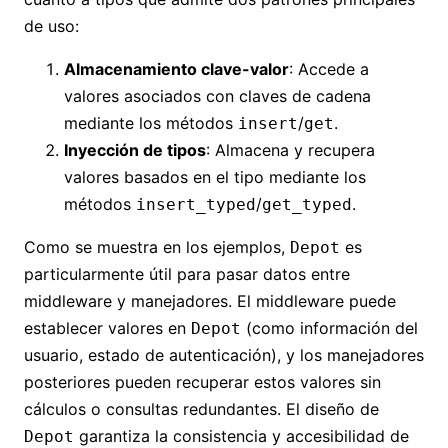
de uso:
Almacenamiento clave-valor
: Accede a
valores asociados con claves de cadena
mediante los métodos
/
.
insert
get
Inyección de tipos
: Almacena y recupera
valores basados en el tipo mediante los
métodos
/
.
insert_typed
get_typed
Como se muestra en los ejemplos,
es
Depot
particularmente útil para pasar datos entre
middleware y manejadores. El middleware puede
establecer valores en
(como información del
Depot
usuario, estado de autenticación), y los manejadores
posteriores pueden recuperar estos valores sin
cálculos o consultas redundantes. El diseño de
garantiza la consistencia y accesibilidad de
Depot