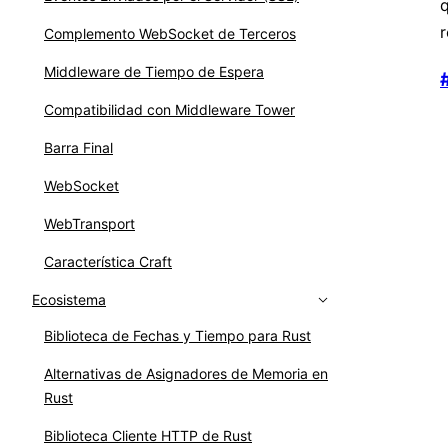
q
r
Complemento WebSocket de Terceros
Middleware de Tiempo de Espera
Compatibilidad con Middleware Tower
Barra Final
WebSocket
WebTransport
Característica Craft
Ecosistema
Biblioteca de Fechas y Tiempo para Rust
Alternativas de Asignadores de Memoria en
Rust
Biblioteca Cliente HTTP de Rust