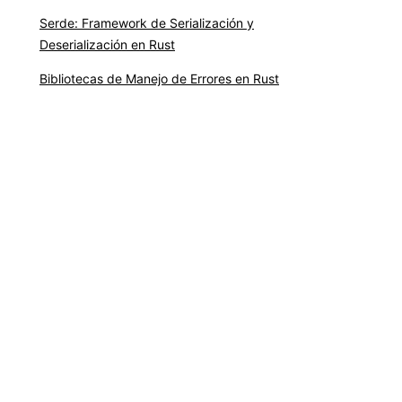
Serde: Framework de Serialización y
Deserialización en Rust
Bibliotecas de Manejo de Errores en Rust