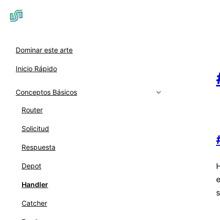
Dominar este arte
Inicio Rápido
Conceptos Básicos
Router
Solicitud
Respuesta
H
Depot
Handler
s
Catcher