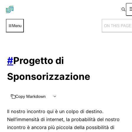
Menu
ON THIS PAGE
#
Progetto di
Sponsorizzazione
Copy Markdown
Il nostro incontro qui è un colpo di destino.
Nell’immensità di internet, la probabilità del nostro
incontro è ancora più piccola della possibilità di