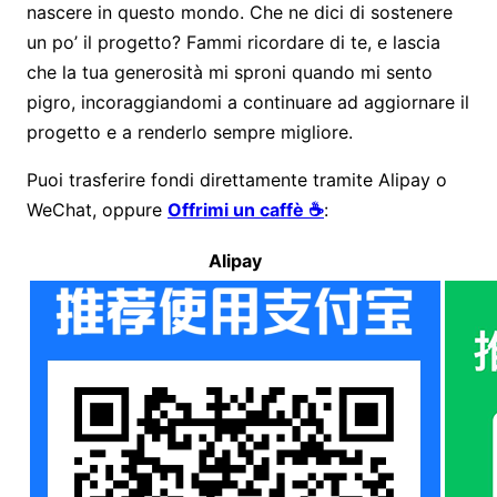
nascere in questo mondo. Che ne dici di sostenere
un po’ il progetto? Fammi ricordare di te, e lascia
che la tua generosità mi sproni quando mi sento
pigro, incoraggiandomi a continuare ad aggiornare il
progetto e a renderlo sempre migliore.
Puoi trasferire fondi direttamente tramite Alipay o
WeChat, oppure
Offrimi un caffè ☕
:
Alipay